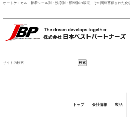
オートケミカル・接着シール剤・洗浄剤・潤滑剤の販売、その関連蓄積された化
サイト内検索
トップ
会社情報
製品