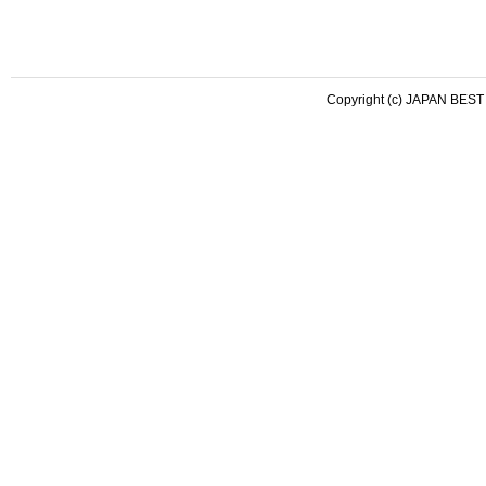
Copyright (c) JAPAN BEST