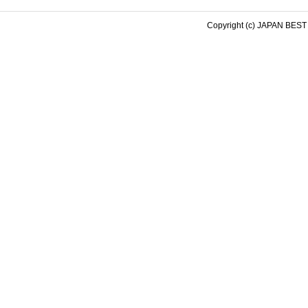
Copyright (c) JAPAN BEST