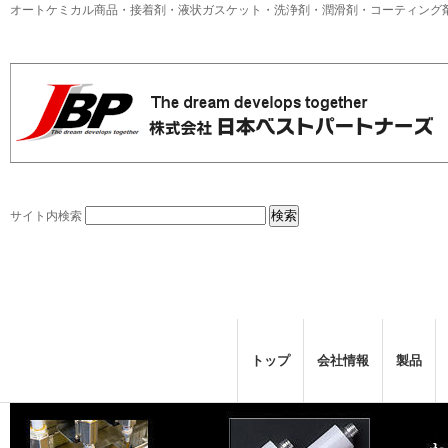
オートケミカル商品・接着剤・液状ガスケット・洗浄剤・潤滑剤・コーティング
サイト内検索
トップ
会社情報
製品